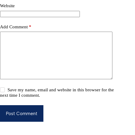
Website
Add Comment
*
Save my name, email and website in this browser for the
next time I comment.
Post Comment